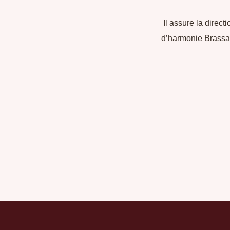
Il assure la direct
d’harmonie Brassa