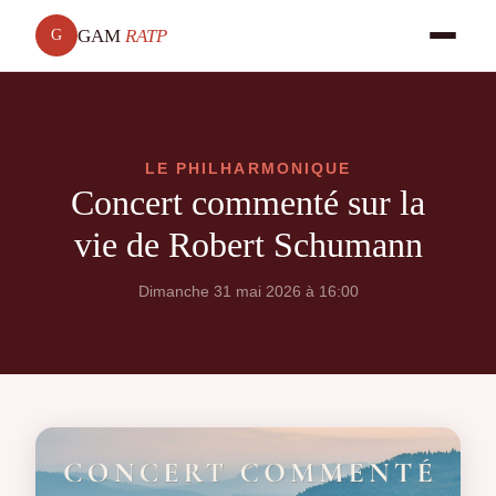
GAM
RATP
G
LE PHILHARMONIQUE
Concert commenté sur la
vie de Robert Schumann
Dimanche 31 mai 2026 à 16:00