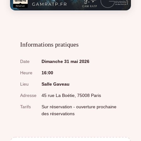
Informations pratiques
Date
Dimanche 31 mai 2026
Heure
16:00
Lieu
Salle Gaveau
Adresse
45 rue La Boétie, 75008 Paris
Tarifs
Sur réservation - ouverture prochaine
des réservations