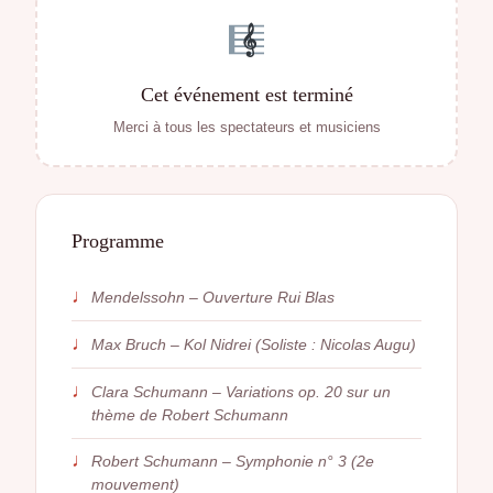
Cet événement est terminé
Merci à tous les spectateurs et musiciens
Programme
♩
Mendelssohn – Ouverture Rui Blas
♩
Max Bruch – Kol Nidrei (Soliste : Nicolas Augu)
♩
Clara Schumann – Variations op. 20 sur un
thème de Robert Schumann
♩
Robert Schumann – Symphonie n° 3 (2e
mouvement)