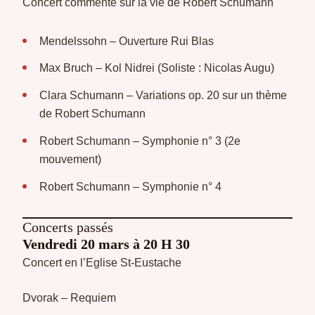
Concert commenté sur la vie de Robert Schumann
Mendelssohn – Ouverture Rui Blas
Max Bruch – Kol Nidrei (Soliste : Nicolas Augu)
Clara Schumann – Variations op. 20 sur un thème
de Robert Schumann
Robert Schumann – Symphonie n° 3 (2e
mouvement)
Robert Schumann – Symphonie n° 4
Concerts passés
Vendredi 20 mars à 20 H 30
Concert en l’Eglise St-Eustache
Dvorak – Requiem