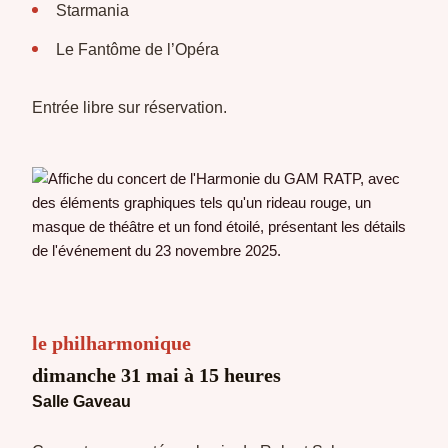
Starmania
Le Fantôme de l’Opéra
Entrée libre sur réservation.
le philharmonique
dimanche 31 mai à 15 heures
Salle Gaveau