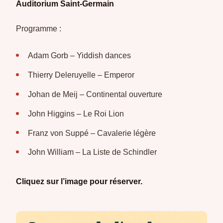
Auditorium Saint-Germain
Programme :
Adam Gorb – Yiddish dances
Thierry Deleruyelle – Emperor
Johan de Meij – Continental ouverture
John Higgins – Le Roi Lion
Franz von Suppé – Cavalerie légère
John William – La Liste de Schindler
Cliquez sur l’image pour réserver.