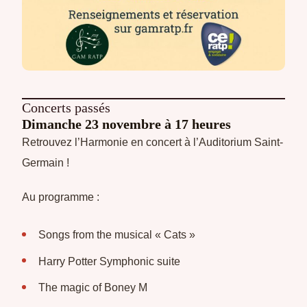
Concerts passés
Dimanche 23 novembre à 17 heures
Retrouvez l’Harmonie en concert à l’Auditorium Saint-
Germain !
Au programme :
Songs from the musical « Cats »
Harry Potter Symphonic suite
The magic of Boney M