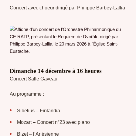
Concert avec choeur dirigé par Philippe Barbey-Lallia
Dimanche 14 décembre à 16 heures
Concert Salle Gaveau
Au programme :
Sibelius – Finlandia
Mozart – Concert n°23 avec piano
Bizet – l’Arlésienne