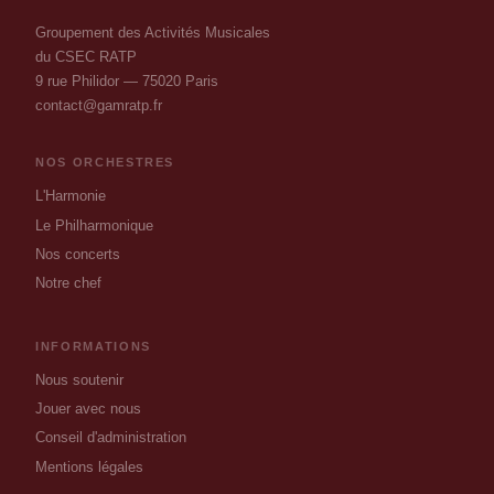
Groupement des Activités Musicales
du CSEC RATP
9 rue Philidor — 75020 Paris
contact@gamratp.fr
NOS ORCHESTRES
L'Harmonie
Le Philharmonique
Nos concerts
Notre chef
INFORMATIONS
Nous soutenir
Jouer avec nous
Conseil d'administration
Mentions légales