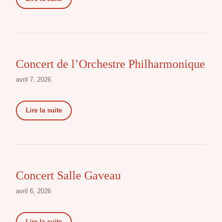
Concert de l’Orchestre Philharmonique
avril 7, 2026
Lire la suite
Concert Salle Gaveau
avril 6, 2026
Lire la suite