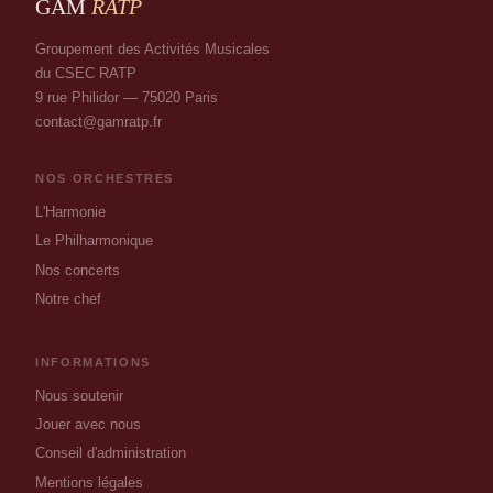
GAM
RATP
Groupement des Activités Musicales
du CSEC RATP
9 rue Philidor — 75020 Paris
contact@gamratp.fr
NOS ORCHESTRES
L'Harmonie
Le Philharmonique
Nos concerts
Notre chef
INFORMATIONS
Nous soutenir
Jouer avec nous
Conseil d'administration
Mentions légales