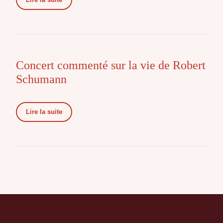
Concert commenté sur la vie de Robert
Schumann
Lire la suite