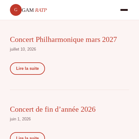
GAM
RATP
G
Concert Philharmonique mars 2027
juillet 10, 2026
Lire la suite
Concert de fin d’année 2026
juin 1, 2026
Lire la suite